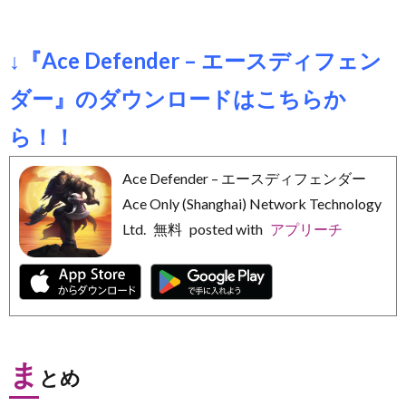
↓『Ace Defender – エースディフェン
ダー』のダウンロードはこちらか
ら！！
Ace Defender – エースディフェンダー
Ace Only (Shanghai) Network Technology
Ltd.
無料
posted with
アプリーチ
ま
とめ