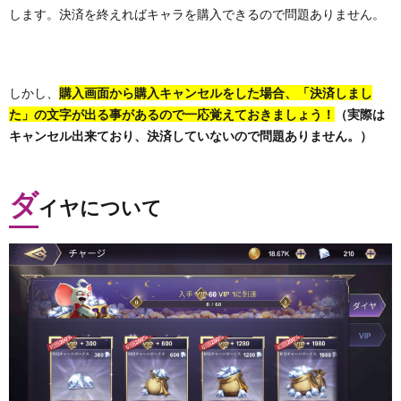
します。決済を終えればキャラを購入できるので問題ありません。
しかし、
購入画面から購入キャンセルをした場合、「決済しまし
た」の文字が出る事があるので一応覚えておきましょう！
（実際は
キャンセル出来ており、決済していないので問題ありません。）
ダ
イヤについて