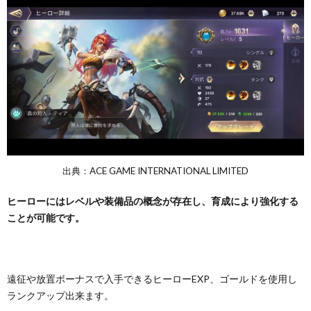
出典：ACE GAME INTERNATIONAL LIMITED
ヒーローにはレベルや装備品の概念が存在し、育成により強化する
ことが可能です。
遠征や放置ボーナスで入手できるヒーローEXP、ゴールドを使用し
ランクアップ出来ます。