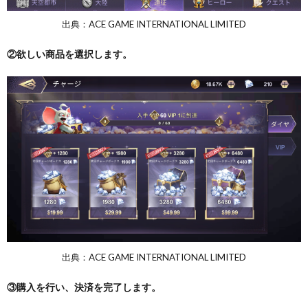
出典：ACE GAME INTERNATIONAL LIMITED
②欲しい商品を選択します。
出典：ACE GAME INTERNATIONAL LIMITED
③購入を行い、決済を完了します。