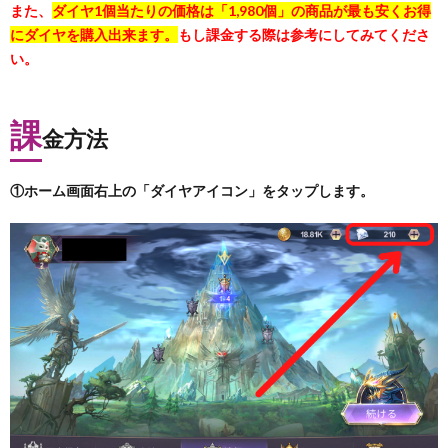
また、
ダイヤ1個当たりの価格は「1,980個」の商品が最も安くお得
にダイヤを購入出来ます。
もし課金する際は参考にしてみてくださ
い。
課
金方法
①ホーム画面右上の「ダイヤアイコン」をタップします。