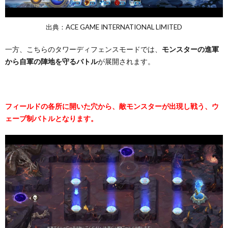
出典：ACE GAME INTERNATIONAL LIMITED
一方、こちらのタワーディフェンスモードでは、
モンスターの進軍
から自軍の陣地を守るバトル
が展開されます。
フィールドの各所に開いた穴から、敵モンスターが出現し戦う、ウ
ェーブ制バトルとなります。