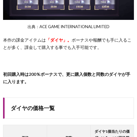
出典：ACE GAME INTERNATIONAL LIMITED
本作の課金アイテムは
「ダイヤ」。
ボーナスや報酬でも手に入るこ
とが多く、課金して購入する事でも入手可能です。
初回購入時は200％ボーナスで、更に購入個数と同数のダイヤが手
に入ります。
ダイヤの価格一覧
ダイヤ1個当たりの価