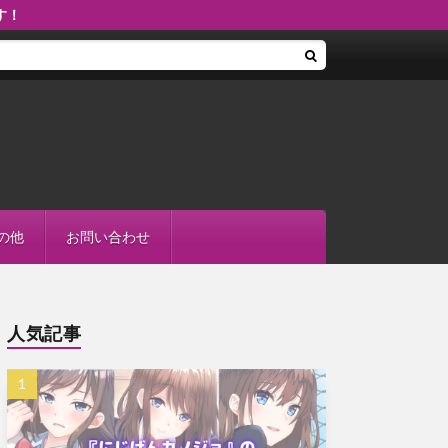
す！
の他
お問い合わせ
人気記事