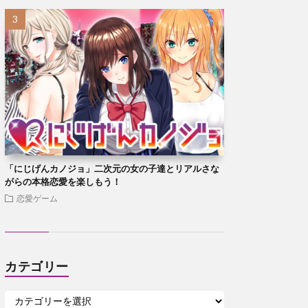
「にじげんカノジョ」二次元の女の子達とリアルさな
がらの本格恋愛を楽しもう！
恋愛ゲーム
カテゴリー