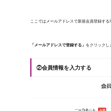
ここではメールアドレスで新規会員登録する
「メールアドレスで登録する」
をクリックし
②会員情報を入力する