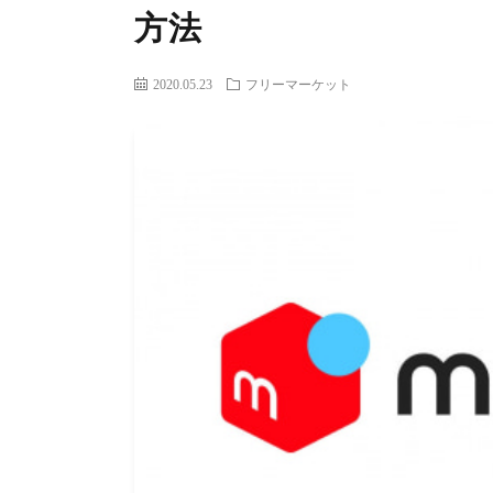
方法
2020.05.23
フリーマーケット