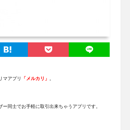
リマアプリ
「メルカリ」
。
ザー同士でお手軽に取引出来ちゃうアプリです。