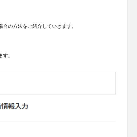
場合の方法をご紹介していきます。
ます。