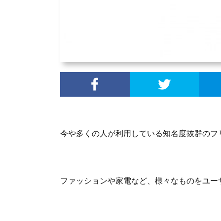
今や多くの人が利用している知名度抜群のフ
ファッションや家電など、様々なものをユー