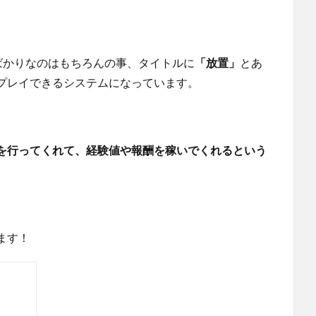
ばかりなのはもちろんの事、タイトルに
「放置」
とあ
プレイできるシステムになっています。
を行ってくれて、経験値や報酬を稼いでくれるという
ます！