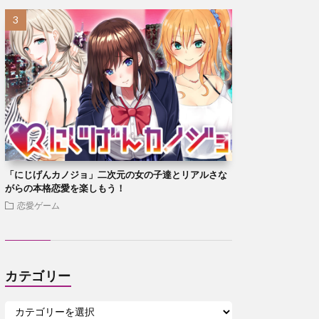
「にじげんカノジョ」二次元の女の子達とリアルさな
がらの本格恋愛を楽しもう！
恋愛ゲーム
カテゴリー