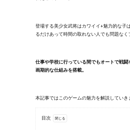
登場する美少女武将はカワイイ+魅力的な子
るだけあって時間の取れない人でも問題なく
仕事や学校に行っている間でもオートで戦闘
画期的な仕組みを搭載。
本記事ではこのゲームの魅力を解説していき
目次