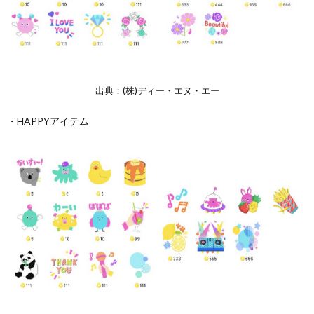
出典：(株)ディー・エヌ・エー
・HAPPYアイテム