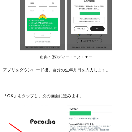
出典：(株)ディー・エヌ・エー
アプリをダウンロード後、自分の生年月日を入力します。
「OK」
をタップし、次の画面に進みます。