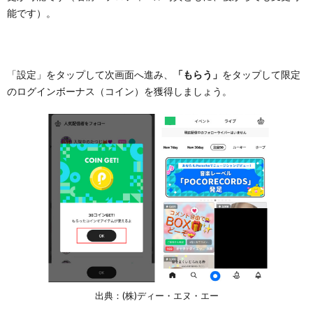
能です）。
「設定」をタップして次画面へ進み、
「もらう」
をタップして限定
のログインボーナス（コイン）を獲得しましょう。
出典：(株)ディー・エヌ・エー