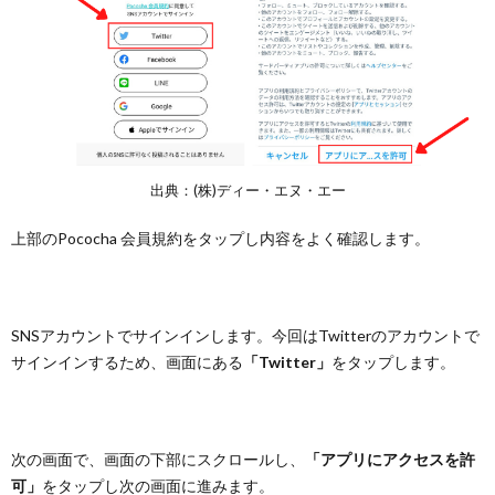
出典：(株)ディー・エヌ・エー
上部のPococha 会員規約をタップし内容をよく確認します。
SNSアカウントでサインインします。今回はTwitterのアカウントで
サインインするため、画面にある
「Twitter」
をタップします。
次の画面で、画面の下部にスクロールし、
「アプリにアクセスを許
可」
をタップし次の画面に進みます。