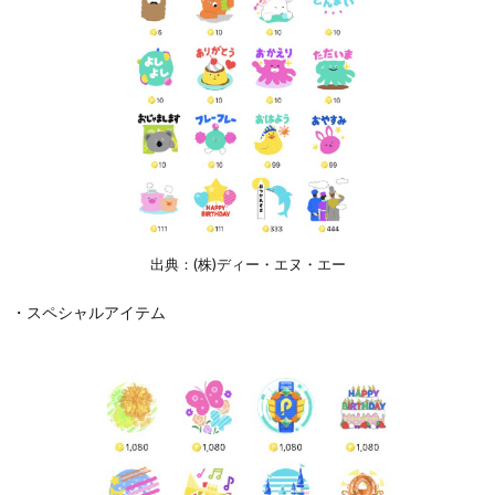
出典：(株)ディー・エヌ・エー
・スペシャルアイテム