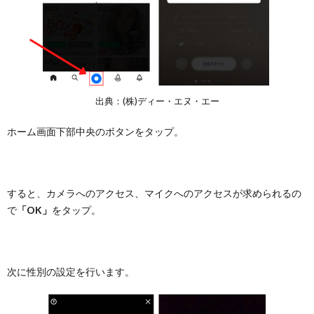
出典：(株)ディー・エヌ・エー
ホーム画面下部中央のボタンをタップ。
すると、カメラへのアクセス、マイクへのアクセスが求められるの
で
「OK」
をタップ。
次に性別の設定を行います。