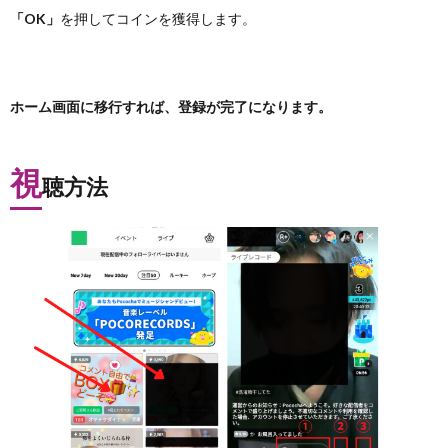
「OK」
を押してコインを獲得します。
ホーム画面に移行すれば、登録が完了になります。
視
聴方法