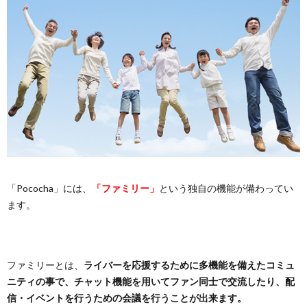
「Pococha」には、
「ファミリー」
という独自の機能が備わってい
ます。
ファミリーとは、
ライバーを応援するために多機能を備えたコミュ
ニティの事で、チャット機能を用いてファン同士で交流したり、配
信・イベントを行うための会議を行うことが出来ます。