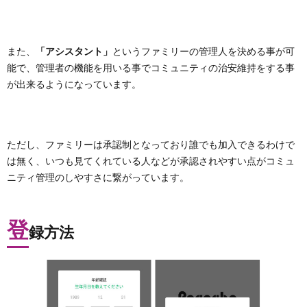
また、
「アシスタント」
というファミリーの管理人を決める事が可
能で、管理者の機能を用いる事でコミュニティの治安維持をする事
が出来るようになっています。
ただし、ファミリーは承認制となっており誰でも加入できるわけで
は無く、いつも見てくれている人などが承認されやすい点がコミュ
ニティ管理のしやすさに繋がっています。
登
録方法