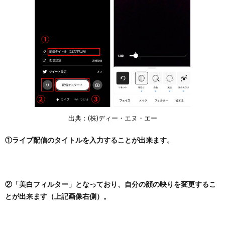
出典：(株)ディー・エヌ・エー
①ライブ配信のタイトルを入力することが出来ます。
②「美白フィルター」となっており、自分の顔の映りを変更するこ
とが出来ます（上記画像右側）。