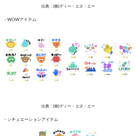
出典：(株)ディー・エヌ・エー
・WOWアイテム
出典：(株)ディー・エヌ・エー
・シチュエーションアイテム