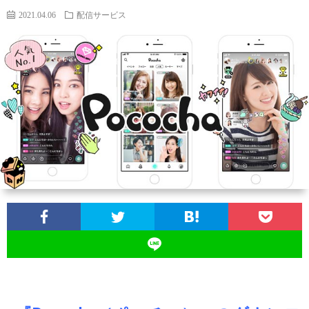
2021.04.06
配信サービス
SNS
配