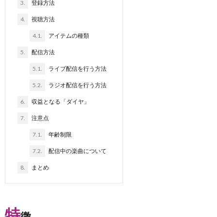
3.
登録方法
4.
視聴方法
4.1.
アイテムの種類
5.
配信方法
5.1.
ライブ配信を行う方法
5.2.
ラジオ配信を行う方法
6.
収益となる「ダイヤ」
7.
注意点
7.1.
年齢制限
7.2.
配信中の楽曲について
8.
まとめ
特
徴