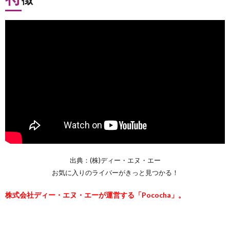
出典：(株)ディー・エヌ・エー
お気に入りのライバーがきっと見つかる！
株式会社ディー・エヌ・エーが運営する「Pococha」。