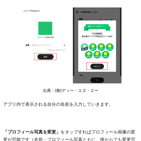
出典：(株)ディー・エヌ・エー
アプリ内で表示される自分の名前を入力していきます。
「プロフィール写真を変更」
をタップすればプロフィール画像の変
更が可能です（名前・プロフィール写真ともに、後からでも変更可