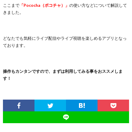
ここまで
「Pococha（ポコチャ）」
の使い方などについて解説して
きました。
どなたでも気軽にライブ配信やライブ視聴を楽しめるアプリとなっ
ております。
操作もカンタンですので、まずは利用してみる事をおススメしま
す！