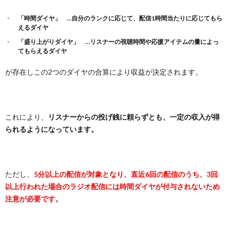
「時間ダイヤ」 …自分のランクに応じて、配信1時間当たりに応じてもら
えるダイヤ
「盛り上がりダイヤ」 …リスナーの視聴時間や応援アイテムの量によっ
てもらえるダイヤ
が存在しこの2つのダイヤの合算により収益が決定されます。
これにより、
リスナーからの投げ銭に頼らずとも、一定の収入が得
られるようになっています。
ただし、
5分以上の配信が対象となり、直近6回の配信のうち、3回
以上行われた場合のラジオ配信には時間ダイヤが付与されないため
注意が必要です。