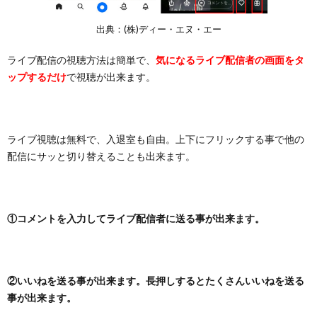
出典：(株)ディー・エヌ・エー
ライブ配信の視聴方法は簡単で、
気になるライブ配信者の画面をタ
ップするだけ
で視聴が出来ます。
ライブ視聴は無料で、入退室も自由。上下にフリックする事で他の
配信にサッと切り替えることも出来ます。
①コメントを入力してライブ配信者に送る事が出来ます。
②いいねを送る事が出来ます。長押しするとたくさんいいねを送る
事が出来ます。