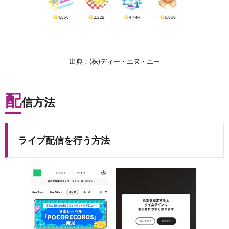
出典：(株)ディー・エヌ・エー
配
信方法
ライブ配信を行う方法