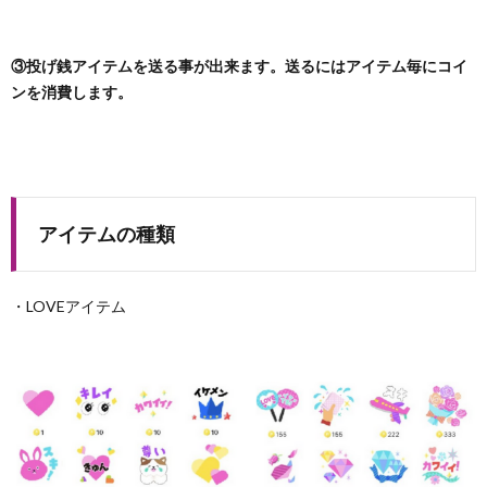
③投げ銭アイテムを送る事が出来ます。送るにはアイテム毎にコイ
ンを消費します。
アイテムの種類
・LOVEアイテム