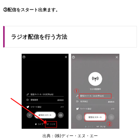
③配信をスタート出来ます。
ラジオ配信を行う方法
出典：(株)ディー・エヌ・エー