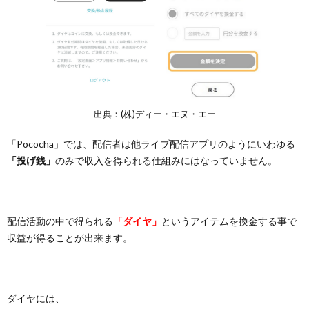
出典：(株)ディー・エヌ・エー
「Pococha」では、配信者は他ライブ配信アプリのようにいわゆる
「投げ銭」
のみで収入を得られる仕組みにはなっていません。
配信活動の中で得られる
「ダイヤ」
というアイテムを換金する事で
収益が得ることが出来ます。
ダイヤには、