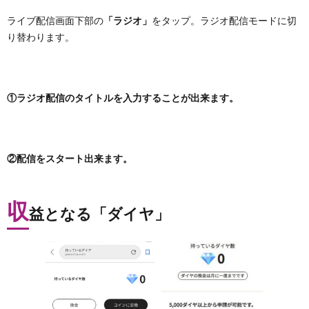
ライブ配信画面下部の
「ラジオ」
をタップ。ラジオ配信モードに切
り替わります。
①ラジオ配信のタイトルを入力することが出来ます。
②配信をスタート出来ます。
収
益となる「ダイヤ」